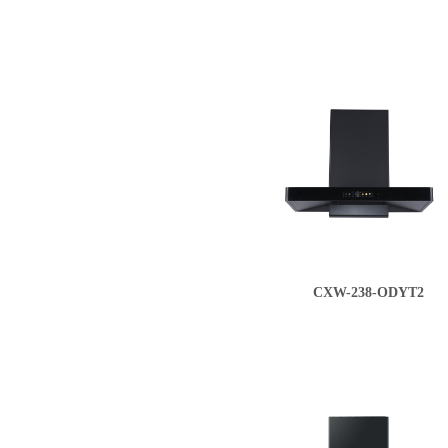
CXW-238-ODYT2