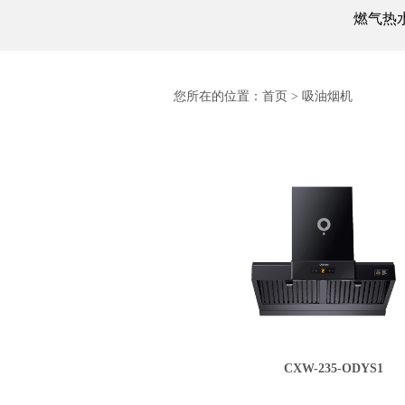
燃气热
您所在的位置：
首页
>
吸油烟机
CXW-235-ODYS1