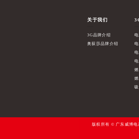
关于我们
3
3G品牌介绍
电
奥荻莎品牌介绍
电
电
电
燃
燃
吸
版权所有 © 广东威博电