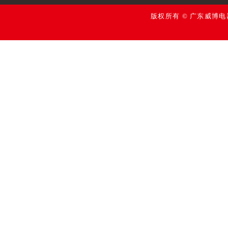
版权所有 © 广东威博电