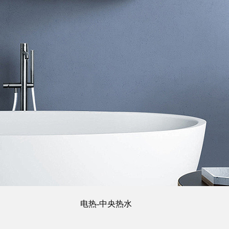
电热-中央热水