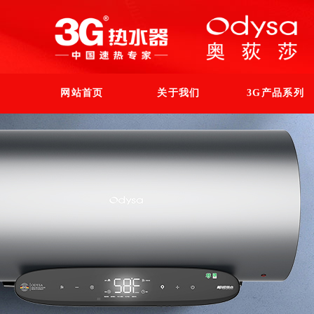
网站首页
关于我们
3G产品系列