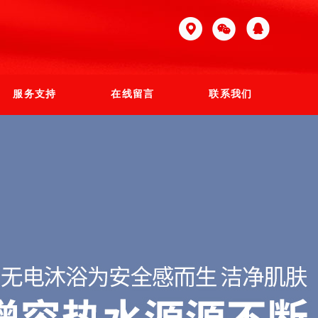
服务支持
在线留言
联系我们