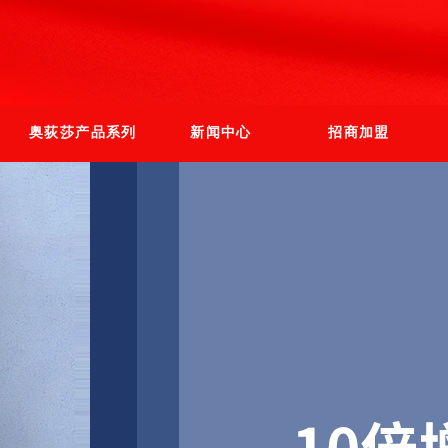
奥荻莎产品系列
新闻中心
招商加盟