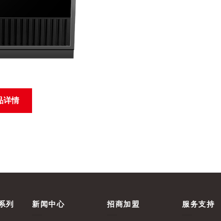
品详情
系列
新闻中心
招商加盟
服务支持