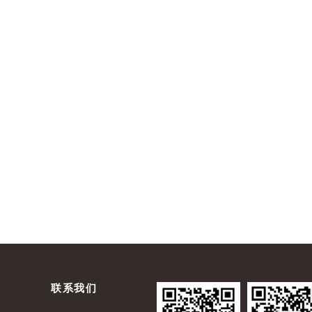
下一篇：
联系我们